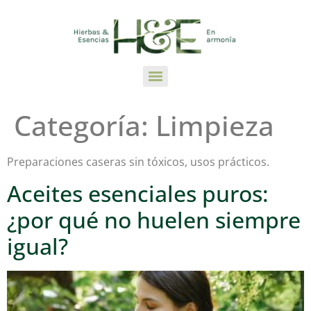
Categoría:
Limpieza
Preparaciones caseras sin tóxicos, usos prácticos.
Aceites esenciales puros:
¿por qué no huelen siempre
igual?