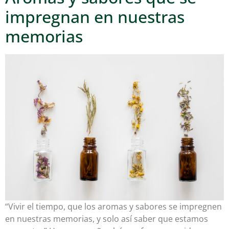
impregnan en nuestras
memorias
“Vivir el tiempo, que los aromas y sabores se impregnen
en nuestras memorias, y solo así saber que estamos