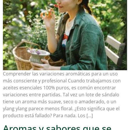
Comprender las variaciones aromáticas para un uso
más consciente y profesional Cuando trabajamos con
aceites esenciales 100% puros, es común encontrar
variaciones entre partidas. Tal vez un lote de sándalo
tiene un aroma más suave, seco o amaderado, o un
ylang ylang parece menos floral. ¿Esto significa que el
producto está fallado? Para nada. Los […]
Aromas y sabores que se